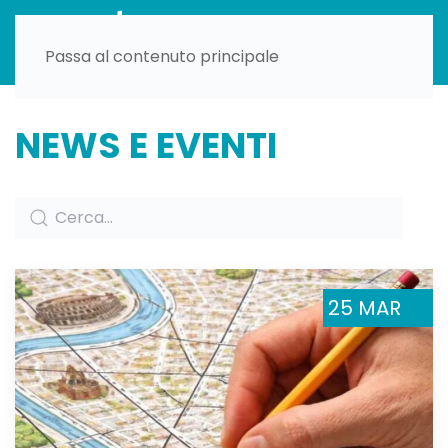
Passa al contenuto principale
NEWS E EVENTI
25 MAR