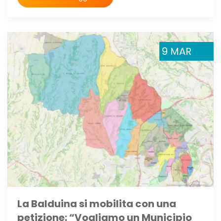
9 MAR
La Balduina si mobilita con una
petizione: “Vogliamo un Municipio