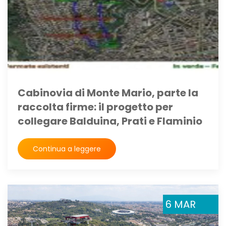
Cabinovia di Monte Mario, parte la
raccolta firme: il progetto per
collegare Balduina, Prati e Flaminio
Continua a leggere
6 MAR