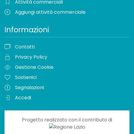
Attività commerciali
Aggiungi attività commerciale
Informazioni
Contatti
Privacy Policy
Gestione Cookie
Sostienici
Segnalazioni
Accedi
Progetto realizzato con il contributo di