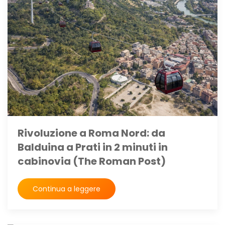
Rivoluzione a Roma Nord: da
Balduina a Prati in 2 minuti in
cabinovia (The Roman Post)
Continua a leggere