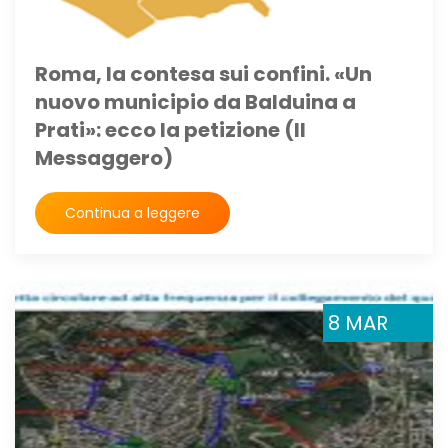
Roma, la contesa sui confini. «Un
nuovo municipio da Balduina a
Prati»: ecco la petizione (Il
Messaggero)
Continua a leggere
8 MAR