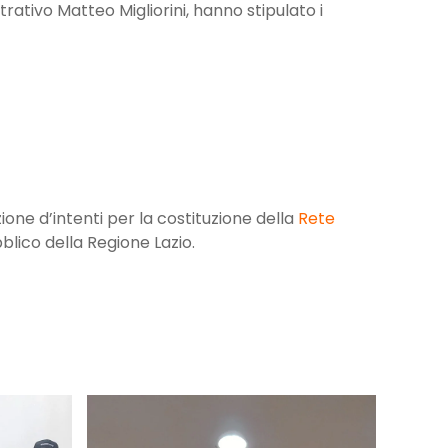
rativo Matteo Migliorini, hanno stipulato i
ione d’intenti per la costituzione della
Rete
lico della Regione Lazio.