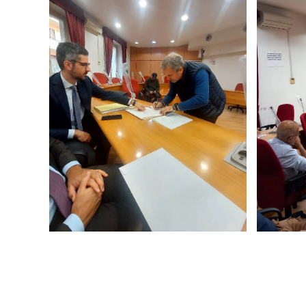
Ingrandisci