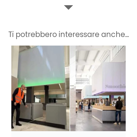
Ti potrebbero interessare anche…