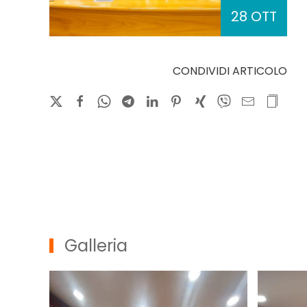
28 OTT
CONDIVIDI ARTICOLO
Galleria