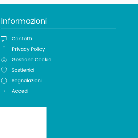
Informazioni
Contatti
Privacy Policy
Gestione Cookie
Sostienici
Segnalazioni
Accedi