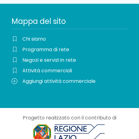
Mappa del sito
Chi siamo
Programma di rete
Negozi e servizi in rete
Attività commerciali
Aggiungi attività commerciale
Progetto realizzato con il contributo di