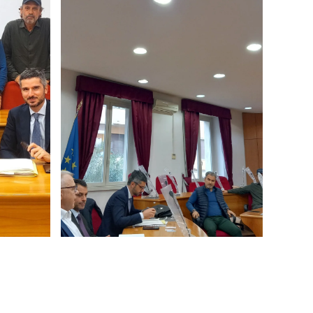
Ingrandisci