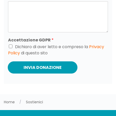
Accettazione GDPR
*
Dichiaro di aver letto e compreso la
Privacy
Policy
di questo sito
INVIA DONAZIONE
Home
Sostienici