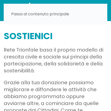
Passa al contenuto principale
SOSTIENICI
Rete Trionfale basa il proprio modello di
crescita civile e sociale sui principi della
partecipazione, della solidarietà e della
sostenibilità.
Grazie alla tua donazione possiamo
migliorare e diffondere le attività che
abbiamo programmato oppure
avviarne altre, a cominciare da quelle
proposte dai Cittadini. Come te.