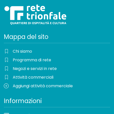
Mappa del sito
Chi siamo
Programma di rete
Negozi e servizi in rete
Attività commerciali
Aggiungi attività commerciale
Informazioni