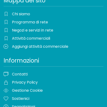
Mappa del sito
Chi siamo
Programma di rete
Negozi e servizi in rete
Attività commerciali
Aggiungi attività commerciale
Informazioni
Contatti
Privacy Policy
Gestione Cookie
Sostienici
Segnalazioni