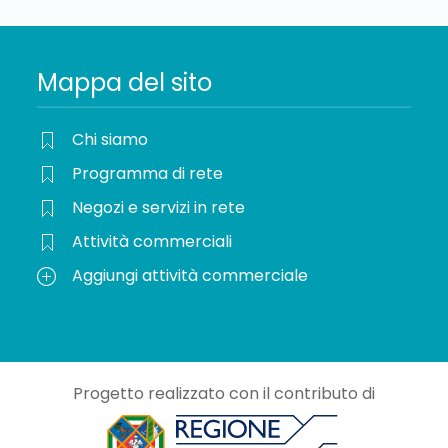
Mappa del sito
Chi siamo
Programma di rete
Negozi e servizi in rete
Attività commerciali
Aggiungi attività commerciale
Progetto realizzato con il contributo di