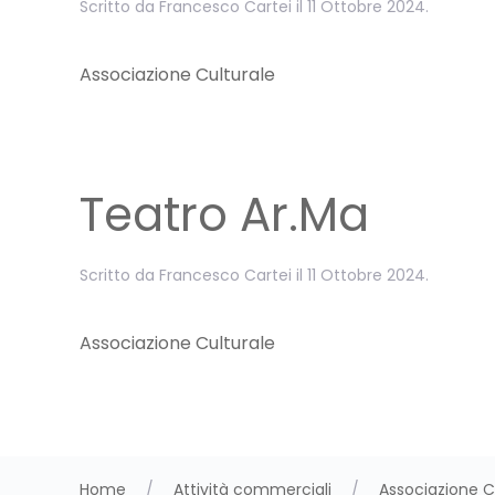
Scritto da
Francesco Cartei
il
11 Ottobre 2024
.
Associazione Culturale
Teatro Ar.Ma
Scritto da
Francesco Cartei
il
11 Ottobre 2024
.
Associazione Culturale
Home
Attività commerciali
Associazione C