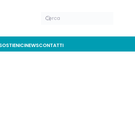
SOSTIENICI
NEWS
CONTATTI