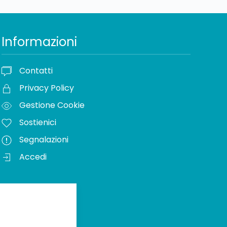
Informazioni
Contatti
Privacy Policy
Gestione Cookie
Sostienici
Segnalazioni
Accedi