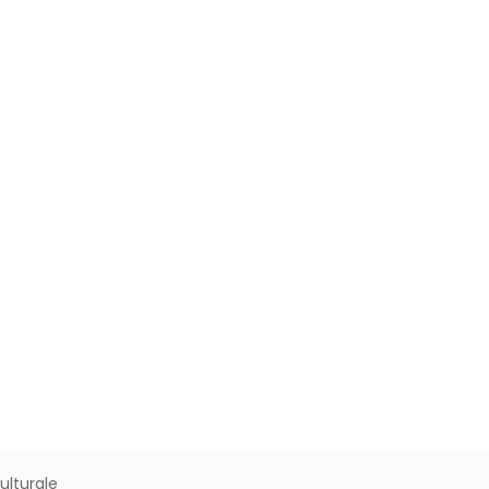
ulturale