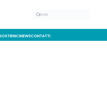
SOSTIENICI
NEWS
CONTATTI