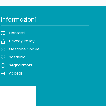
Informazioni
Contatti
Privacy Policy
Gestione Cookie
Sostienici
Segnalazioni
Accedi