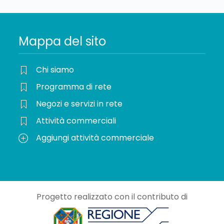
Mappa del sito
Chi siamo
Programma di rete
Negozi e servizi in rete
Attività commerciali
Aggiungi attività commerciale
Progetto realizzato con il contributo di