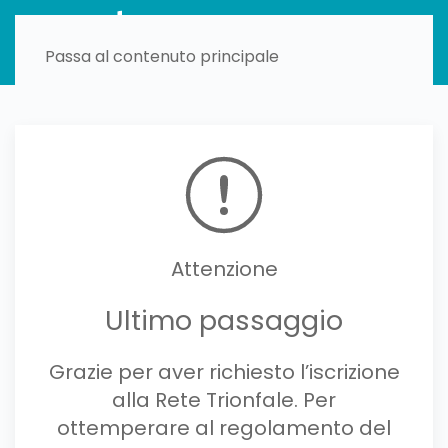
Passa al contenuto principale
Attenzione
Ultimo passaggio
Grazie per aver richiesto l’iscrizione
alla Rete Trionfale. Per
ottemperare al regolamento del