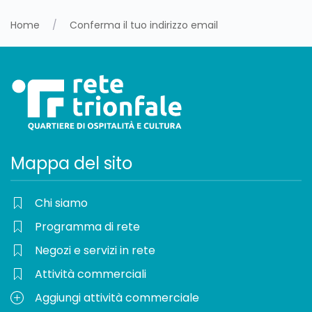
Home
Conferma il tuo indirizzo email
Mappa del sito
Chi siamo
Programma di rete
Negozi e servizi in rete
Attività commerciali
Aggiungi attività commerciale