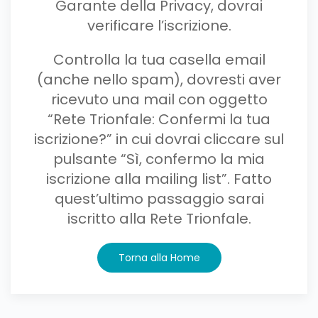
Garante della Privacy, dovrai
verificare l’iscrizione.
Controlla la tua casella email
(anche nello spam), dovresti aver
ricevuto una mail con oggetto
“Rete Trionfale: Confermi la tua
iscrizione?” in cui dovrai cliccare sul
pulsante “Sì, confermo la mia
iscrizione alla mailing list”. Fatto
quest’ultimo passaggio sarai
iscritto alla Rete Trionfale.
Torna alla Home